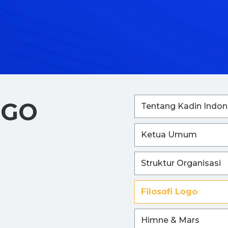
OGO
Tentang Kadin Indon
Ketua Umum
Struktur Organisasi
Filosofi Logo
Himne & Mars