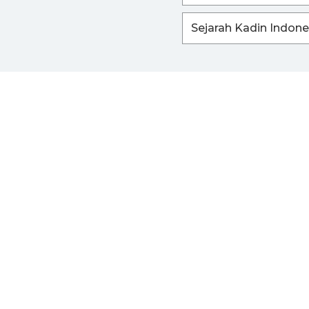
Sejarah Kadin Indone