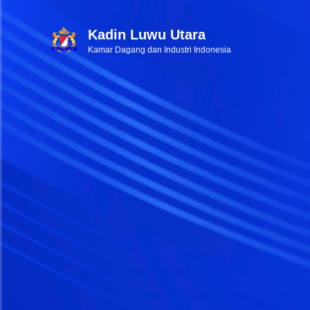
Kadin Luwu Utara
Kamar Dagang dan Industri Indonesia