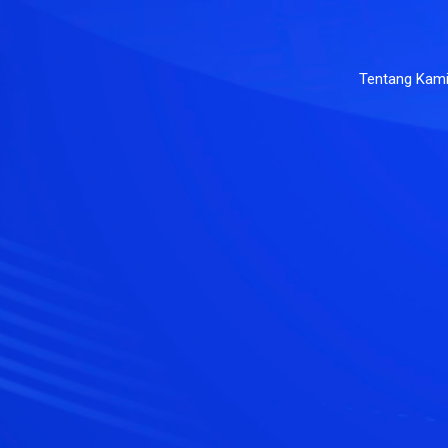
Tentang Kam